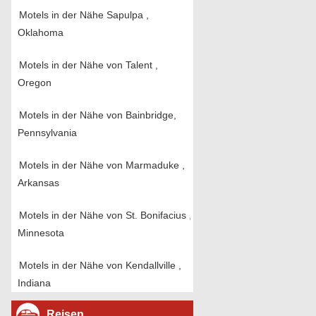
Motels in der Nähe Sapulpa ,
Oklahoma
Motels in der Nähe von Talent ,
Oregon
Motels in der Nähe von Bainbridge,
Pennsylvania
Motels in der Nähe von Marmaduke ,
Arkansas
Motels in der Nähe von St. Bonifacius ,
Minnesota
Motels in der Nähe von Kendallville ,
Indiana
Reisen