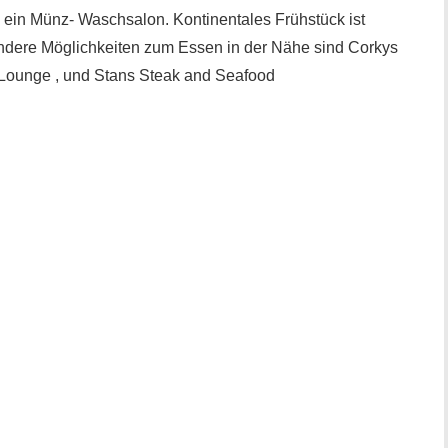
 ein Münz- Waschsalon. Kontinentales Frühstück ist
 andere Möglichkeiten zum Essen in der Nähe sind Corkys
Lounge , und Stans Steak and Seafood