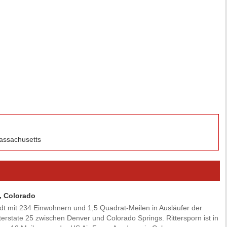
Massachusetts
, Colorado
tadt mit 234 Einwohnern und 1,5 Quadrat-Meilen in Ausläufer der
erstate 25 zwischen Denver und Colorado Springs. Rittersporn ist in