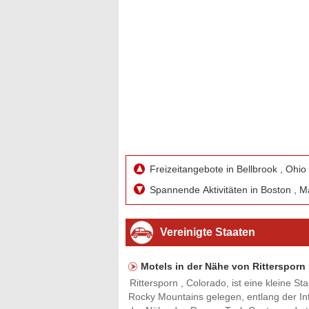
Freizeitangebote in Bellbrook , Ohio
Spannende Aktivitäten in Boston , 
Vereinigte Staaten
Motels in der Nähe von Rittersporn 
Rittersporn , Colorado, ist eine kleine S
Rocky Mountains gelegen, entlang der Int