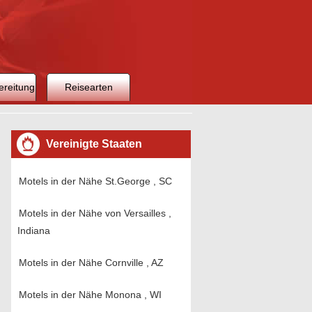
ereitung
Reisearten
Vereinigte Staaten
Motels in der Nähe St.George , SC
Motels in der Nähe von Versailles ,
Indiana
Motels in der Nähe Cornville , AZ
Motels in der Nähe Monona , WI