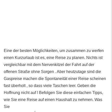
Eine der besten Möglichkeiten, um zusammen zu werfen
einen Kurzurlaub ist es, eine Reise zu planen. Nichts ist
vergleichbar mit dem Nervenkitzel der Fahrt auf der
offenen Straße ohne Sorgen . Aber heutzutage sind die
Gaspreise machen die Spontaneität einer Reise scheinen
fast überholt , so dass viele Taschen leer. Geben die
Hoffnung nicht auf ! Befolgen Sie diese einfachen Tipps,
wie Sie eine Reise auf einen Haushalt zu nehmen. Was
Sie