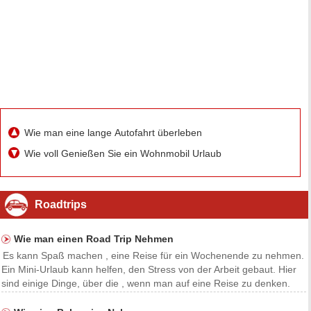
Wie man eine lange Autofahrt überleben
Wie voll Genießen Sie ein Wohnmobil Urlaub
Roadtrips
Wie man einen Road Trip Nehmen
Es kann Spaß machen , eine Reise für ein Wochenende zu nehmen.
Ein Mini-Urlaub kann helfen, den Stress von der Arbeit gebaut. Hier
sind einige Dinge, über die , wenn man auf eine Reise zu denken.
Was Sie benötigen Large Thermos Cooler und Eis Speisen und