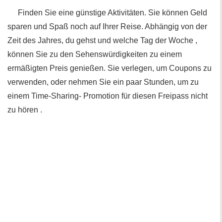
Finden Sie eine günstige Aktivitäten. Sie können Geld
sparen und Spaß noch auf Ihrer Reise. Abhängig von der
Zeit des Jahres, du gehst und welche Tag der Woche ,
können Sie zu den Sehenswürdigkeiten zu einem
ermäßigten Preis genießen. Sie verlegen, um Coupons zu
verwenden, oder nehmen Sie ein paar Stunden, um zu
einem Time-Sharing- Promotion für diesen Freipass nicht
zu hören .