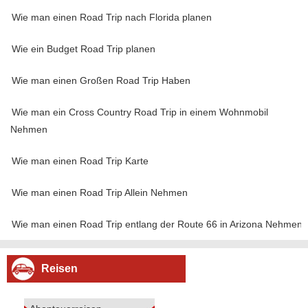
Wie man einen Road Trip nach Florida planen
Wie ein Budget Road Trip planen
Wie man einen Großen Road Trip Haben
Wie man ein Cross Country Road Trip in einem Wohnmobil
Nehmen
Wie man einen Road Trip Karte
Wie man einen Road Trip Allein Nehmen
Wie man einen Road Trip entlang der Route 66 in Arizona Nehmen
Reisen