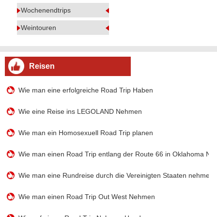
Wochenendtrips
Weintouren
Reisen
Wie man eine erfolgreiche Road Trip Haben
Wie eine Reise ins LEGOLAND Nehmen
Wie man ein Homosexuell Road Trip planen
Wie man einen Road Trip entlang der Route 66 in Oklahoma N
Wie man eine Rundreise durch die Vereinigten Staaten nehmen
Wie man einen Road Trip Out West Nehmen