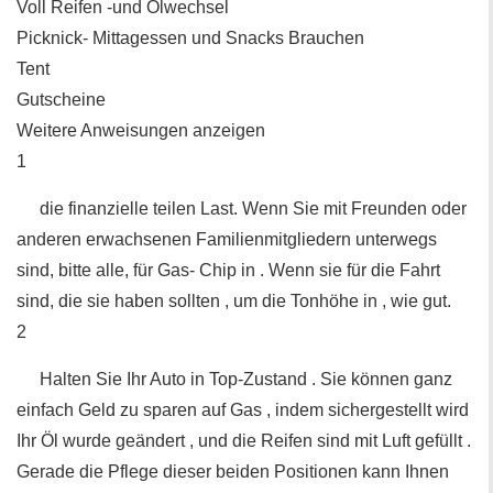
Voll Reifen -und Ölwechsel
Picknick- Mittagessen und Snacks Brauchen
Tent
Gutscheine
Weitere Anweisungen anzeigen
1
die finanzielle teilen Last. Wenn Sie mit Freunden oder
anderen erwachsenen Familienmitgliedern unterwegs
sind, bitte alle, für Gas- Chip in . Wenn sie für die Fahrt
sind, die sie haben sollten , um die Tonhöhe in , wie gut.
2
Halten Sie Ihr Auto in Top-Zustand . Sie können ganz
einfach Geld zu sparen auf Gas , indem sichergestellt wird
Ihr Öl wurde geändert , und die Reifen sind mit Luft gefüllt .
Gerade die Pflege dieser beiden Positionen kann Ihnen