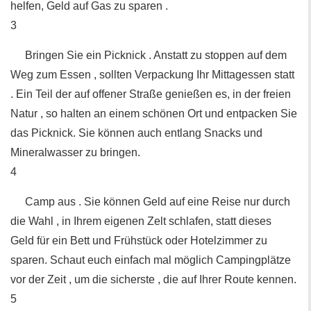
helfen, Geld auf Gas zu sparen .
3
Bringen Sie ein Picknick . Anstatt zu stoppen auf dem
Weg zum Essen , sollten Verpackung Ihr Mittagessen statt
. Ein Teil der auf offener Straße genießen es, in der freien
Natur , so halten an einem schönen Ort und entpacken Sie
das Picknick. Sie können auch entlang Snacks und
Mineralwasser zu bringen.
4
Camp aus . Sie können Geld auf eine Reise nur durch
die Wahl , in Ihrem eigenen Zelt schlafen, statt dieses
Geld für ein Bett und Frühstück oder Hotelzimmer zu
sparen. Schaut euch einfach mal möglich Campingplätze
vor der Zeit , um die sicherste , die auf Ihrer Route kennen.
5