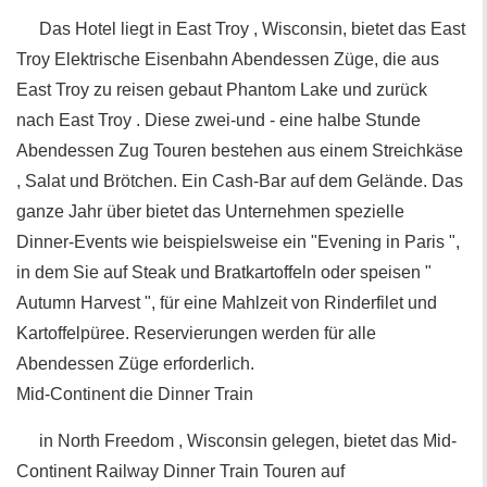
Das Hotel liegt in East Troy , Wisconsin, bietet das East
Troy Elektrische Eisenbahn Abendessen Züge, die aus
East Troy zu reisen gebaut Phantom Lake und zurück
nach East Troy . Diese zwei-und - eine halbe Stunde
Abendessen Zug Touren bestehen aus einem Streichkäse
, Salat und Brötchen. Ein Cash-Bar auf dem Gelände. Das
ganze Jahr über bietet das Unternehmen spezielle
Dinner-Events wie beispielsweise ein "Evening in Paris ",
in dem Sie auf Steak und Bratkartoffeln oder speisen "
Autumn Harvest ", für eine Mahlzeit von Rinderfilet und
Kartoffelpüree. Reservierungen werden für alle
Abendessen Züge erforderlich.
Mid-Continent die Dinner Train
in North Freedom , Wisconsin gelegen, bietet das Mid-
Continent Railway Dinner Train Touren auf