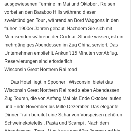
ausgewiesenen Termine im Mai und Oktober . Reisen
vorbei an den Baraboo Hills während dieser
zweistündigen Tour , während an Bord Waggons in den
frühen 1900er Jahren gebaut. Nachdem Sie sich mit
Mitreisenden während der Cocktail-Stunde wissen, ist ein
mehrgängiges Abendessen im Zug China serviert. Das
Unternehmen empfiehlt, Ankunft 15 Minuten vor Abflug.
Reservierungen sind erforderlich .
Wisconsin Great Northern Railroad
Das Hotel liegt in Spooner , Wisconsin, bietet das
Wisconsin Great Northern Railroad sieben Abendessen
Zug Touren, die von Anfang Mai bis Ende Oktober laufen
und Ende November bis Mitte Dezember. Das elegante
Dinner Train bereitet eine Schar von Vorspeisen gehören
Schweinekoteletts , Pasta und Scampi . Nach dem