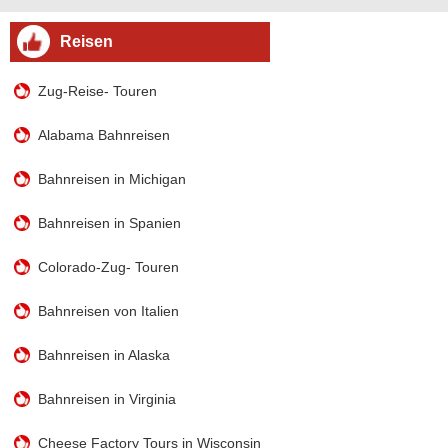
Reisen
Zug-Reise- Touren
Alabama Bahnreisen
Bahnreisen in Michigan
Bahnreisen in Spanien
Colorado-Zug- Touren
Bahnreisen von Italien
Bahnreisen in Alaska
Bahnreisen in Virginia
Cheese Factory Tours in Wisconsin