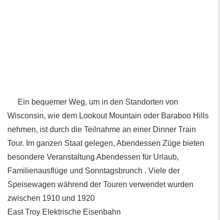
Ein bequemer Weg, um in den Standorten von
Wisconsin, wie dem Lookout Mountain oder Baraboo Hills
nehmen, ist durch die Teilnahme an einer Dinner Train
Tour. Im ganzen Staat gelegen, Abendessen Züge bieten
besondere Veranstaltung Abendessen für Urlaub,
Familienausflüge und Sonntagsbrunch . Viele der
Speisewagen während der Touren verwendet wurden
zwischen 1910 und 1920
East Troy Elektrische Eisenbahn