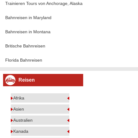
Trainieren Tours von Anchorage, Alaska
Bahnreisen in Maryland
Bahnreisen in Montana
Britische Bahnreisen
Florida Bahnreisen
Reisen
Afrika
Asien
Australien
Kanada