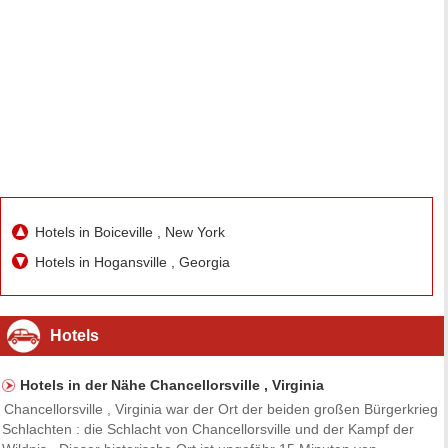
Hotels in Boiceville , New York
Hotels in Hogansville , Georgia
Hotels
Hotels in der Nähe Chancellorsville , Virginia
Chancellorsville , Virginia war der Ort der beiden großen Bürgerkrieg
Schlachten : die Schlacht von Chancellorsville und der Kampf der