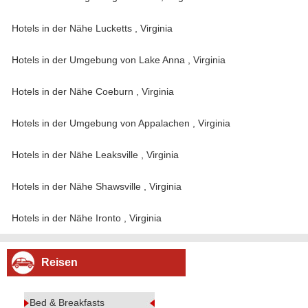
Hotels in der Nähe Lucketts , Virginia
Hotels in der Umgebung von Lake Anna , Virginia
Hotels in der Nähe Coeburn , Virginia
Hotels in der Umgebung von Appalachen , Virginia
Hotels in der Nähe Leaksville , Virginia
Hotels in der Nähe Shawsville , Virginia
Hotels in der Nähe Ironto , Virginia
Reisen
Bed & Breakfasts