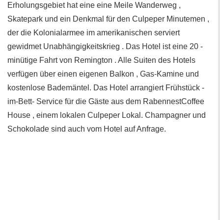
Erholungsgebiet hat eine eine Meile Wanderweg ,
Skatepark und ein Denkmal für den Culpeper Minutemen ,
der die Kolonialarmee im amerikanischen serviert
gewidmet Unabhängigkeitskrieg . Das Hotel ist eine 20 -
minütige Fahrt von Remington . Alle Suiten des Hotels
verfügen über einen eigenen Balkon , Gas-Kamine und
kostenlose Bademäntel. Das Hotel arrangiert Frühstück -
im-Bett- Service für die Gäste aus dem RabennestCoffee
House , einem lokalen Culpeper Lokal. Champagner und
Schokolade sind auch vom Hotel auf Anfrage.