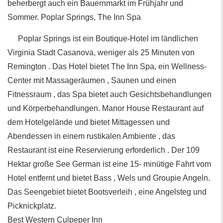
beherbergt auch ein Bauernmarkt im Frühjahr und
Sommer. Poplar Springs, The Inn Spa
Poplar Springs ist ein Boutique-Hotel im ländlichen
Virginia Stadt Casanova, weniger als 25 Minuten von
Remington . Das Hotel bietet The Inn Spa, ein Wellness-
Center mit Massageräumen , Saunen und einen
Fitnessraum , das Spa bietet auch Gesichtsbehandlungen
und Körperbehandlungen. Manor House Restaurant auf
dem Hotelgelände und bietet Mittagessen und
Abendessen in einem rustikalen Ambiente , das
Restaurant ist eine Reservierung erforderlich . Der 109
Hektar große See German ist eine 15- minütige Fahrt vom
Hotel entfernt und bietet Bass , Wels und Groupie Angeln.
Das Seengebiet bietet Bootsverleih , eine Angelsteg und
Picknickplatz.
Best Western Culpeper Inn