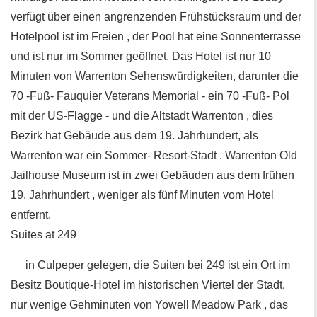
verfügt über einen angrenzenden Frühstücksraum und der
Hotelpool ist im Freien , der Pool hat eine Sonnenterrasse
und ist nur im Sommer geöffnet. Das Hotel ist nur 10
Minuten von Warrenton Sehenswürdigkeiten, darunter die
70 -Fuß- Fauquier Veterans Memorial - ein 70 -Fuß- Pol
mit der US-Flagge - und die Altstadt Warrenton , dies
Bezirk hat Gebäude aus dem 19. Jahrhundert, als
Warrenton war ein Sommer- Resort-Stadt . Warrenton Old
Jailhouse Museum ist in zwei Gebäuden aus dem frühen
19. Jahrhundert , weniger als fünf Minuten vom Hotel
entfernt.
Suites at 249
in Culpeper gelegen, die Suiten bei 249 ist ein Ort im
Besitz Boutique-Hotel im historischen Viertel der Stadt,
nur wenige Gehminuten von Yowell Meadow Park , das