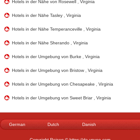
Hotels in der Nähe von Rosewell , Virginia
Hotels in der Nähe Tasley , Virginia
Hotels in der Nähe Temperanceville , Virginia
Hotels in der Nähe Sherando , Virginia
Hotels in der Umgebung von Burke , Virginia
Hotels in der Umgebung von Bristow , Virginia
Hotels in der Umgebung von Chesapeake , Virginia
Hotels in der Umgebung von Sweet Briar , Virginia
German
Dutch
Danish
Norwegian
Italian
French
Copyright Reisen © https://de.ynyoo.com