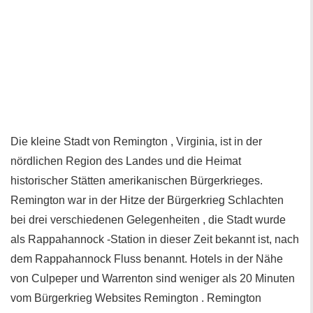
Die kleine Stadt von Remington , Virginia, ist in der
nördlichen Region des Landes und die Heimat
historischer Stätten amerikanischen Bürgerkrieges.
Remington war in der Hitze der Bürgerkrieg Schlachten
bei drei verschiedenen Gelegenheiten , die Stadt wurde
als Rappahannock -Station in dieser Zeit bekannt ist, nach
dem Rappahannock Fluss benannt. Hotels in der Nähe
von Culpeper und Warrenton sind weniger als 20 Minuten
vom Bürgerkrieg Websites Remington . Remington