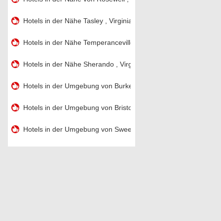
Hotels in der Nähe Tasley , Virginia
Hotels in der Nähe Temperanceville , Virginia
Hotels in der Nähe Sherando , Virginia
Hotels in der Umgebung von Burke , Virginia
Hotels in der Umgebung von Bristow , Virginia
Hotels in der Umgebung von Sweet Briar , Virginia