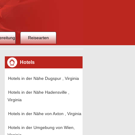
ereitung
Reisearten
Hotels
Hotels in der Nähe Dugspur , Virginia
Hotels in der Nähe Hadensville ,
Virginia
Hotels in der Nähe von Axton , Virginia
Hotels in der Umgebung von Wien,