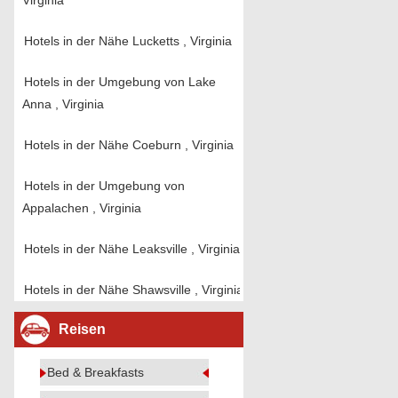
Virginia
Hotels in der Nähe Lucketts , Virginia
Hotels in der Umgebung von Lake
Anna , Virginia
Hotels in der Nähe Coeburn , Virginia
Hotels in der Umgebung von
Appalachen , Virginia
Hotels in der Nähe Leaksville , Virginia
Hotels in der Nähe Shawsville , Virginia
Reisen
Bed & Breakfasts