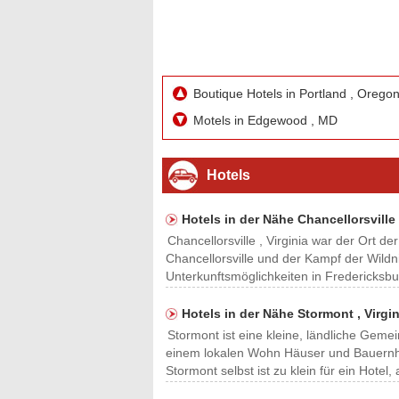
Boutique Hotels in Portland , Orego
Motels in Edgewood , MD
Hotels
Hotels in der Nähe Chancellorsville 
Chancellorsville , Virginia war der Ort d
Chancellorsville und der Kampf der Wildni
Unterkunftsmöglichkeiten in Fredericksbu
Hotels in der Nähe Stormont , Virgin
Stormont ist eine kleine, ländliche Geme
einem lokalen Wohn Häuser und Bauernhö
Stormont selbst ist zu klein für ein Hote