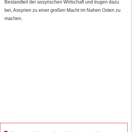
Bestandteil der assyrischen Wirtschaft und trugen dazu
bei, Assyrien zu einer großen Macht im Nahen Osten zu
machen.