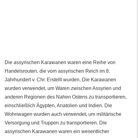
Die assyrischen Karawanen waren eine Reihe von
Handelsrouten, die vom assyrischen Reich im 8.
Jahrhundert v. Chr. Erstellt wurden. Die Karawanen
wurden verwendet, um Waren zwischen Assyrien und
anderen Regionen des Nahen Ostens zu transportieren,
einschließlich Ägypten, Anatolien und Indien. Die
Wohnwagen wurden auch verwendet, um militärische
Versorgung und Truppen zu transportieren. Die
assyrischen Karawanen waren ein wesentlicher