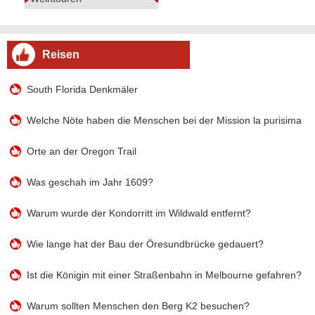
Reisen
South Florida Denkmäler
Welche Nöte haben die Menschen bei der Mission la purisima co
Orte an der Oregon Trail
Was geschah im Jahr 1609?
Warum wurde der Kondorritt im Wildwald entfernt?
Wie lange hat der Bau der Öresundbrücke gedauert?
Ist die Königin mit einer Straßenbahn in Melbourne gefahren?
Warum sollten Menschen den Berg K2 besuchen?