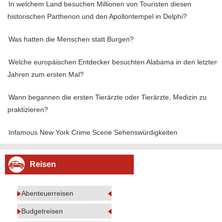
In welchem ​​Land besuchen Millionen von Touristen diesen
historischen Parthenon und den Apollontempel in Delphi?
Was hatten die Menschen statt Burgen?
Welche europäischen Entdecker besuchten Alabama in den letzten
Jahren zum ersten Mal?
Wann begannen die ersten Tierärzte oder Tierärzte, Medizin zu
praktizieren?
Infamous New York Crime Scene Sehenswürdigkeiten
Reisen
Abenteuerreisen
Budgetreisen