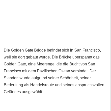
Die Golden Gate Bridge befindet sich in San Francisco,
weil sie dort gebaut wurde. Die Brücke überspannt das
Golden Gate, eine Meerenge, die die Bucht von San
Francisco mit dem Pazifischen Ozean verbindet. Der
Standort wurde aufgrund seiner Schönheit, seiner
Bedeutung als Handelsroute und seines anspruchsvollen
Geländes ausgewählt.