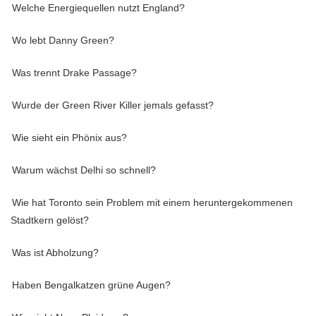
Welche Energiequellen nutzt England?
Wo lebt Danny Green?
Was trennt Drake Passage?
Wurde der Green River Killer jemals gefasst?
Wie sieht ein Phönix aus?
Warum wächst Delhi so schnell?
Wie hat Toronto sein Problem mit einem heruntergekommenen
Stadtkern gelöst?
Was ist Abholzung?
Haben Bengalkatzen grüne Augen?