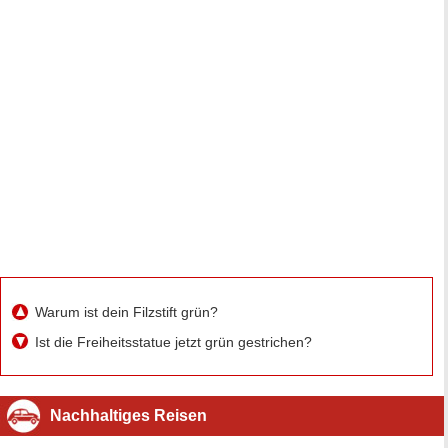
Warum ist dein Filzstift grün?
Ist die Freiheitsstatue jetzt grün gestrichen?
Nachhaltiges Reisen