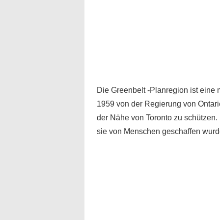
Die Greenbelt -Planregion ist eine
1959 von der Regierung von Ontario
der Nähe von Toronto zu schützen. 
sie von Menschen geschaffen wurd