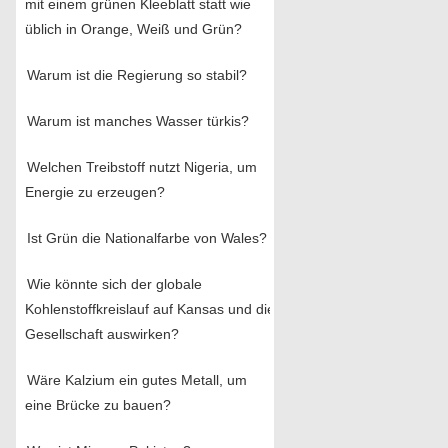
mit einem grünen Kleeblatt statt wie
üblich in Orange, Weiß und Grün?
Warum ist die Regierung so stabil?
Warum ist manches Wasser türkis?
Welchen Treibstoff nutzt Nigeria, um
Energie zu erzeugen?
Ist Grün die Nationalfarbe von Wales?
Wie könnte sich der globale
Kohlenstoffkreislauf auf Kansas und die
Gesellschaft auswirken?
Wäre Kalzium ein gutes Metall, um
eine Brücke zu bauen?