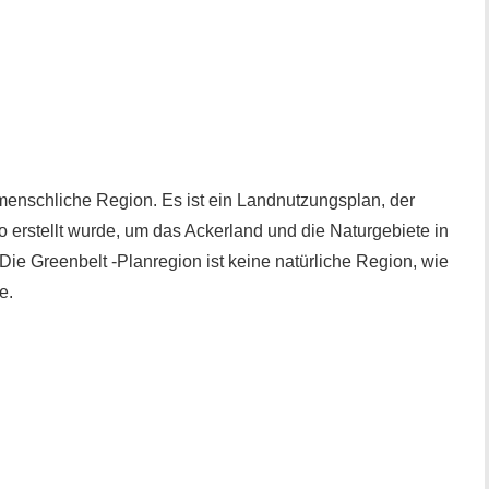
 menschliche Region. Es ist ein Landnutzungsplan, der
 erstellt wurde, um das Ackerland und die Naturgebiete in
Die Greenbelt -Planregion ist keine natürliche Region, wie
e.