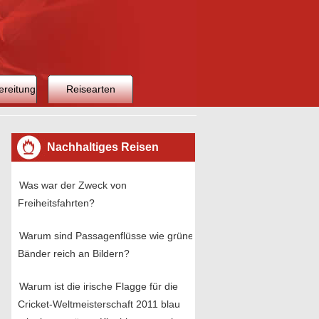
ereitung
Reisearten
Nachhaltiges Reisen
Was war der Zweck von
Freiheitsfahrten?
Warum sind Passagenflüsse wie grüne
Bänder reich an Bildern?
Warum ist die irische Flagge für die
Cricket-Weltmeisterschaft 2011 blau