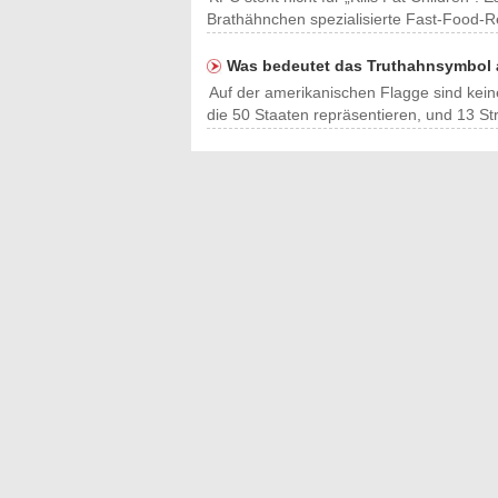
Brathähnchen spezialisierte Fast-Food-R
Was bedeutet das Truthahnsymbol 
Auf der amerikanischen Flagge sind kein
die 50 Staaten repräsentieren, und 13 Str