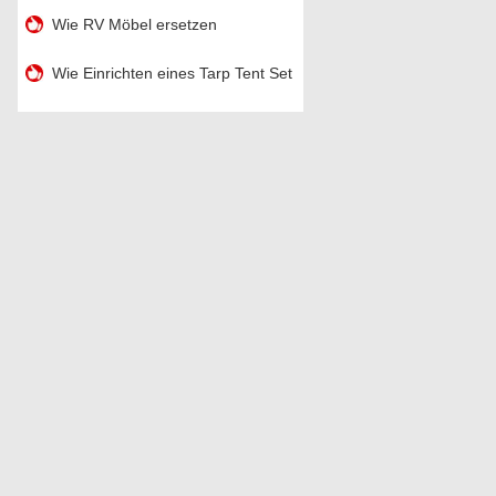
Wie RV Möbel ersetzen
Wie Einrichten eines Tarp Tent Set