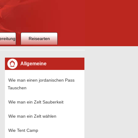
ereitung
Reisearten
Allgemeine
Reisevorbereitung
Wie man einen jordanischen Pass
Tauschen
Wie man ein Zelt Sauberkeit
Wie man ein Zelt wählen
Wie Tent Camp