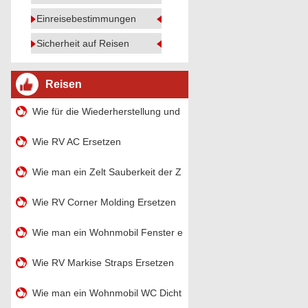
Einreisebestimmungen
Sicherheit auf Reisen
Reisen
Wie für die Wiederherstellung und Reparatur ein Wohnmobil
Wie RV AC Ersetzen
Wie man ein Zelt Sauberkeit der Zimmer
Wie RV Corner Molding Ersetzen
Wie man ein Wohnmobil Fenster ersetzen
Wie RV Markise Straps Ersetzen
Wie man ein Wohnmobil WC Dichtung ersetzen