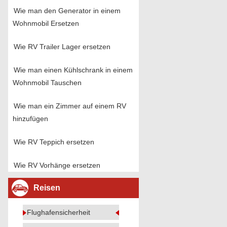
Wie man den Generator in einem
Wohnmobil Ersetzen
Wie RV Trailer Lager ersetzen
Wie man einen Kühlschrank in einem
Wohnmobil Tauschen
Wie man ein Zimmer auf einem RV
hinzufügen
Wie RV Teppich ersetzen
Wie RV Vorhänge ersetzen
Reisen
Flughafensicherheit