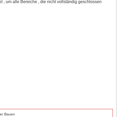
 um alle Bereiche , die nicht vollständig geschlossen
ger Bauen