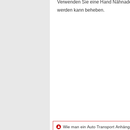
Verwenden Sie eine Hand Nähnadel ,
werden kann beheben.
Wie man ein Auto Transport Anhän