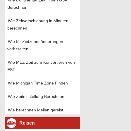
Wie Continental Zeit in den USA
Berechnen
Wie Zeitverschiebung in Minuten
berechnen
Wie für Zeitzonenänderungen
vorbereiten
Wie MEZ Zeit zum Konvertieren von
EST
Wie Michigan Time Zone Finden
Wie Zeiteinstellung Berechnen
Wie berechnen Meilen gereist
Reisen