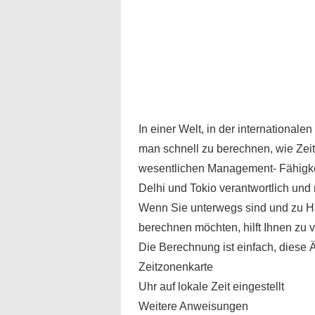
In einer Welt, in der international
man schnell zu berechnen, wie Ze
wesentlichen Management- Fähigkei
Delhi und Tokio verantwortlich und
Wenn Sie unterwegs sind und zu H
berechnen möchten, hilft Ihnen zu v
Die Berechnung ist einfach, diese
Zeitzonenkarte
Uhr auf lokale Zeit eingestellt
Weitere Anweisungen