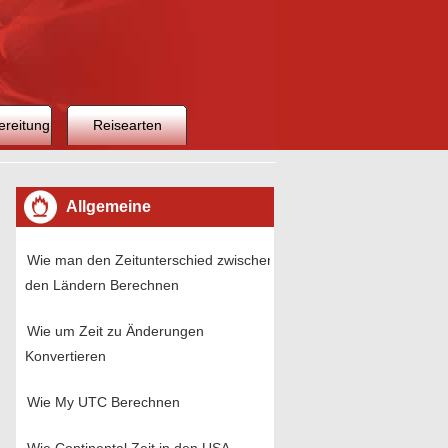
ereitung
Reisearten
Allgemeine
Reisevorbereitung
Wie man den Zeitunterschied zwischen
den Ländern Berechnen
Wie um Zeit zu Änderungen
Konvertieren
Wie My UTC Berechnen