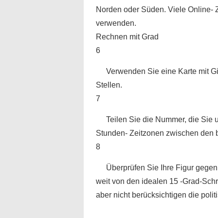
Norden oder Süden. Viele Online- 
verwenden.
Rechnen mit Grad
6
Verwenden Sie eine Karte mit G
Stellen.
7
Teilen Sie die Nummer, die Sie 
Stunden- Zeitzonen zwischen den 
8
Überprüfen Sie Ihre Figur gegen
weit von den idealen 15 -Grad-Schri
aber nicht berücksichtigen die polit