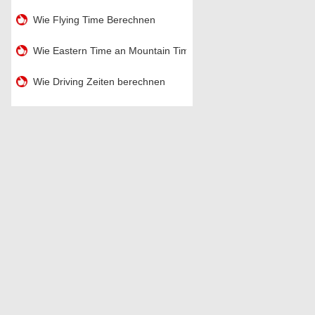
Wie Flying Time Berechnen
Wie Eastern Time an Mountain Time umrechnen
Wie Driving Zeiten berechnen